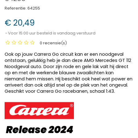
Referentie:
64255
€ 20,49
Voor 15:00 uur besteld is vandaag verstuurd
0 recensie(s)
Ook op jouw Carrera Go circuit kan er een noodgeval
ontstaan, gelukkig heb je dan deze AMG Mercedes GT 112
Noodgeval auto. Door zijn rode en gele lak valt hij direct
op en met de werkende blauwe zwaailichten kan
niemand hem missen. Hij beschikt ook heel wat power en
arriveert dan ook altijd snel op de plek van het ongeval.
Geschikt voor Carrera Go racebanen, schaal 1:43.