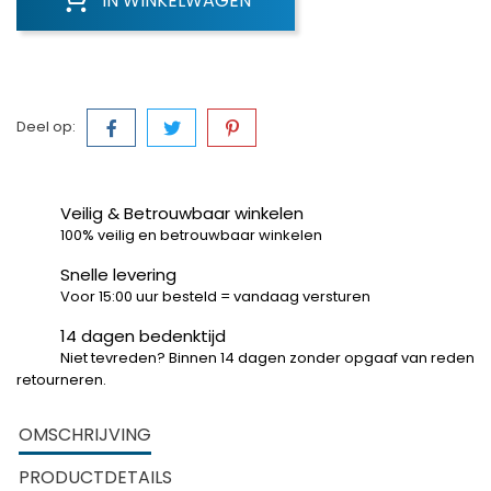
IN WINKELWAGEN
Deel op:
Veilig & Betrouwbaar winkelen
100% veilig en betrouwbaar winkelen
Snelle levering
Voor 15:00 uur besteld = vandaag versturen
14 dagen bedenktijd
Niet tevreden? Binnen 14 dagen zonder opgaaf van reden
retourneren.
OMSCHRIJVING
PRODUCTDETAILS