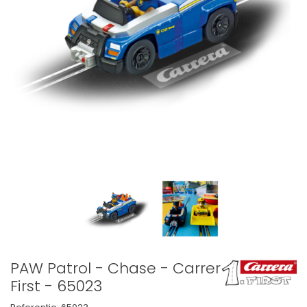
PAW Patrol - Chase - Carrera
First - 65023