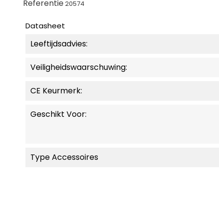
Referentie
20574
Datasheet
Leeftijdsadvies:
Veiligheidswaarschuwing:
CE Keurmerk:
Geschikt Voor:
Type Accessoires