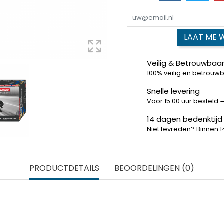
LAAT ME 
Veilig & Betrouwbaar
100% veilig en betrouw
Snelle levering
Voor 15:00 uur besteld
14 dagen bedenktijd
Niet tevreden? Binnen 
PRODUCTDETAILS
BEOORDELINGEN (0)