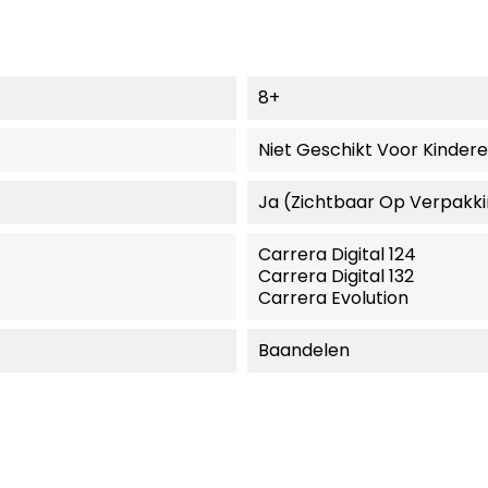
8+
Niet Geschikt Voor Kinder
Ja (zichtbaar Op Verpakk
Carrera Digital 124
Carrera Digital 132
Carrera Evolution
Baandelen