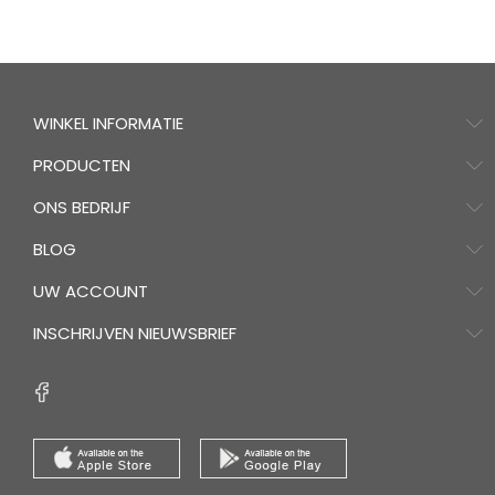
WINKEL INFORMATIE
PRODUCTEN
ONS BEDRIJF
BLOG
UW ACCOUNT
INSCHRIJVEN NIEUWSBRIEF