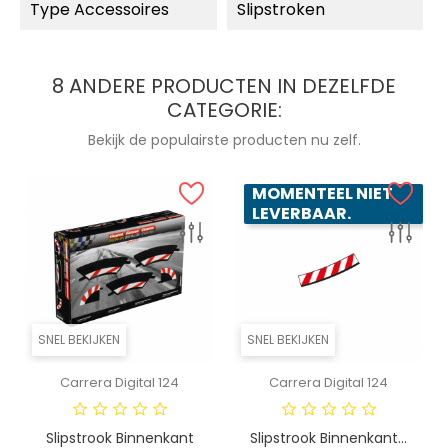
Type Accessoires
Slipstroken
8 ANDERE PRODUCTEN IN DEZELFDE
CATEGORIE:
Bekijk de populairste producten nu zelf.
MOMENTEEL NIET
LEVERBAAR.
SNEL BEKIJKEN
SNEL BEKIJKEN
Carrera Digital 124
Carrera Digital 124
Slipstrook Binnenkant
Slipstrook Binnenkant...