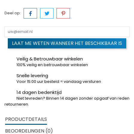
Deel op:
LAAT ME WETEN WANNEER HET BESCHIKBAAR IS
Veilig & Betrouwbaar winkelen
100% veilig en betrouwbaar winkelen
Snelle levering
Voor 15:00 uur besteld = vandaag versturen
14 dagen bedenktijd
Niet tevreden? Binnen 14 dagen zonder opgaaf van reden
retourneren.
PRODUCTDETAILS
BEOORDELINGEN (0)