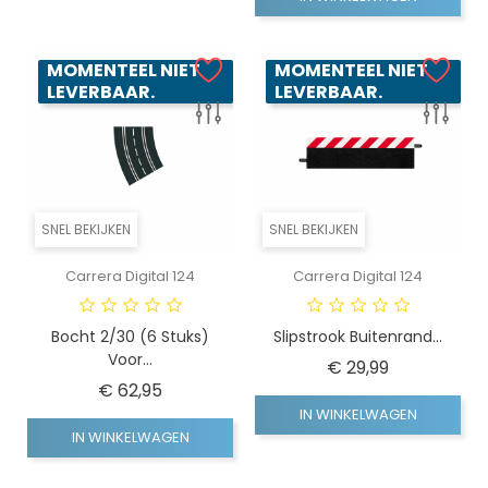
MOMENTEEL NIET
MOMENTEEL NIET
LEVERBAAR.
LEVERBAAR.
SNEL BEKIJKEN
SNEL BEKIJKEN
Carrera Digital 124
Carrera Digital 124
Bocht 2/30 (6 Stuks)
Slipstrook Buitenrand...
Voor...
Prijs
€ 29,99
Prijs
€ 62,95
IN WINKELWAGEN
IN WINKELWAGEN