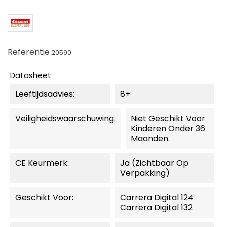
Referentie
20590
Datasheet
Leeftijdsadvies:
8+
Veiligheidswaarschuwing:
Niet Geschikt Voor
Kinderen Onder 36
Maanden.
CE Keurmerk:
Ja (zichtbaar Op
Verpakking)
Geschikt Voor:
Carrera Digital 124
Carrera Digital 132