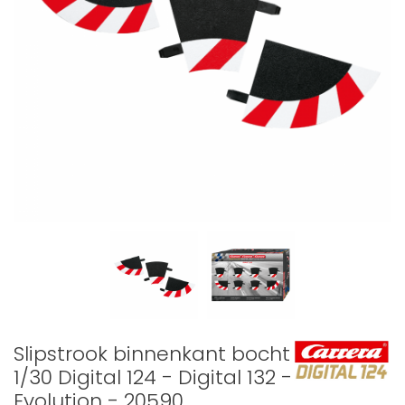
Slipstrook binnenkant bocht
1/30 Digital 124 - Digital 132 -
Evolution - 20590