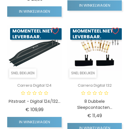
IN WINKELWAGEN
IN WINKELWAGEN
MOMENTEEL NIET
MOMENTEEL NIET
LEVERBAAR.
LEVERBAAR.
SNEL BEKIJKEN
SNEL BEKIJKEN
Carrera Digital 124
Carrera Digital 132
Pitstraat - Digital 124/132...
8 Dubbele
Sleepcontacten...
Prijs
€ 109,99
Prijs
€ 11,49
IN WINKELWAGEN
IN WINKELWAGEN