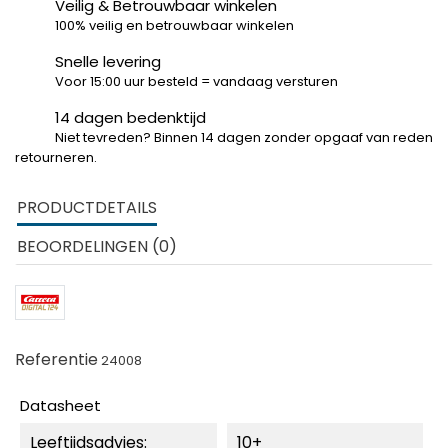
Veilig & Betrouwbaar winkelen
100% veilig en betrouwbaar winkelen
Snelle levering
Voor 15:00 uur besteld = vandaag versturen
14 dagen bedenktijd
Niet tevreden? Binnen 14 dagen zonder opgaaf van reden
retourneren.
PRODUCTDETAILS
BEOORDELINGEN (0)
Referentie
24008
Datasheet
Leeftijdsadvies:
10+