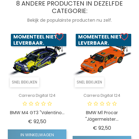
8 ANDERE PRODUCTEN IN DEZELFDE
CATEGORIE:
Bekijk de populairste producten nu zelf.
MOMENTEEL NIET
MOMENTEEL NIET
LEVERBAAR.
LEVERBAAR.
SNEL BEKIJKEN
SNEL BEKIJKEN
Carrera Digital 124
Carrera Digital 124
BMW M4 GT3 "Valentino...
BMW M1 Procar
"Jägermeister...
Prijs
€ 92,50
Prijs
€ 92,50
IN WINKELWAGEN