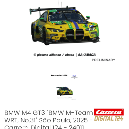
BMW M4 GT3 "BMW M-Team
WRT, No.31" São Paulo, 2025 -
Carrera Digital 124 - 24011