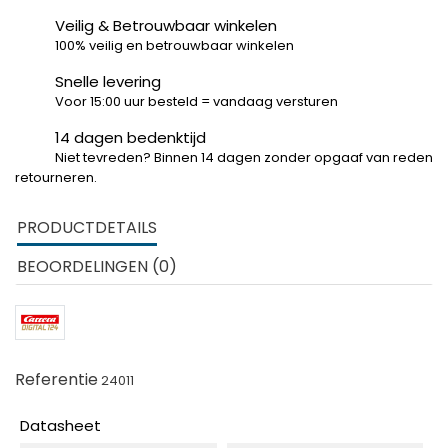
Veilig & Betrouwbaar winkelen
100% veilig en betrouwbaar winkelen
Snelle levering
Voor 15:00 uur besteld = vandaag versturen
14 dagen bedenktijd
Niet tevreden? Binnen 14 dagen zonder opgaaf van reden
retourneren.
PRODUCTDETAILS
BEOORDELINGEN (0)
Referentie
24011
Datasheet