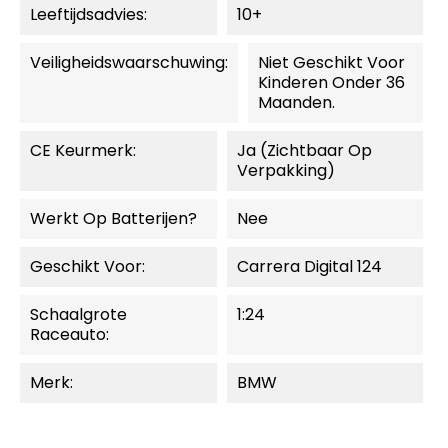
Leeftijdsadvies:
10+
Veiligheidswaarschuwing:
Niet Geschikt Voor
Kinderen Onder 36
Maanden.
CE Keurmerk:
Ja (zichtbaar Op
Verpakking)
Werkt Op Batterijen?
Nee
Geschikt Voor:
Carrera Digital 124
Schaalgrote
1:24
Raceauto:
Merk:
BMW