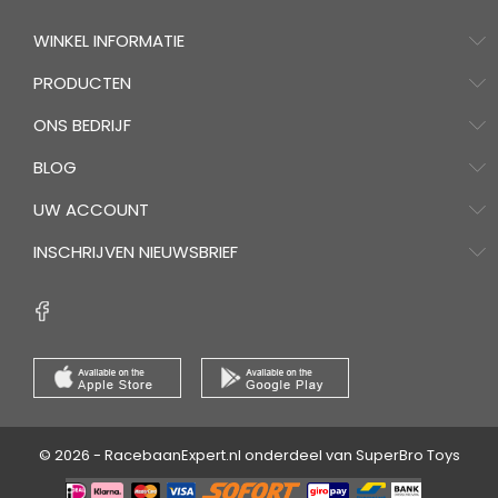
WINKEL INFORMATIE
PRODUCTEN
ONS BEDRIJF
BLOG
UW ACCOUNT
INSCHRIJVEN NIEUWSBRIEF
© 2026 - RacebaanExpert.nl onderdeel van SuperBro Toys