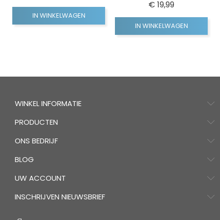
Prijs
€ 19,99
IN WINKELWAGEN
IN WINKELWAGEN
WINKEL INFORMATIE
PRODUCTEN
ONS BEDRIJF
BLOG
UW ACCOUNT
INSCHRIJVEN NIEUWSBRIEF