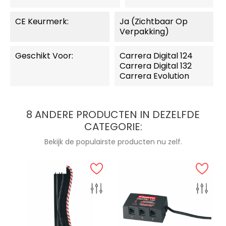
CE Keurmerk:
Ja (zichtbaar Op
Verpakking)
Geschikt Voor:
Carrera Digital 124
Carrera Digital 132
Carrera Evolution
8 ANDERE PRODUCTEN IN DEZELFDE
CATEGORIE:
Bekijk de populairste producten nu zelf.