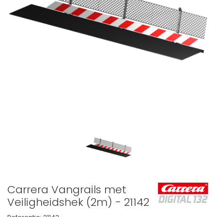
Carrera Vangrails met
Veiligheidshek (2m) - 21142