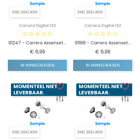
SNEL BEKIJKEN
SNEL BEKIJKEN
Carrera Digital 132
Carrera Digital 132
91247 - Carrera Assenset...
91188 - Carrera Assenset...
Prijs
Prijs
€ 6,99
€ 6,99
IN WINKELWAGEN
IN WINKELWAGEN
MOMENTEEL NIET
MOMENTEEL NIET
LEVERBAAR.
LEVERBAAR.
SNEL BEKIJKEN
SNEL BEKIJKEN