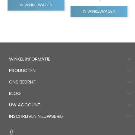
IN WINKELWAGEN
IN WINKELWAGEN
WINKEL INFORMATIE
PRODUCTEN
ONS BEDRIJF
BLOG
UW ACCOUNT
INSCHRIJVEN NIEUWSBRIEF