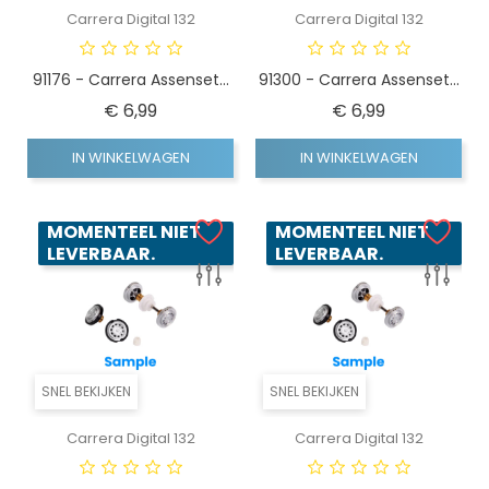
Carrera Digital 132
Carrera Digital 132
91176 - Carrera Assenset...
91300 - Carrera Assenset...
Prijs
Prijs
€ 6,99
€ 6,99
IN WINKELWAGEN
IN WINKELWAGEN
MOMENTEEL NIET
MOMENTEEL NIET
LEVERBAAR.
LEVERBAAR.
SNEL BEKIJKEN
SNEL BEKIJKEN
Carrera Digital 132
Carrera Digital 132