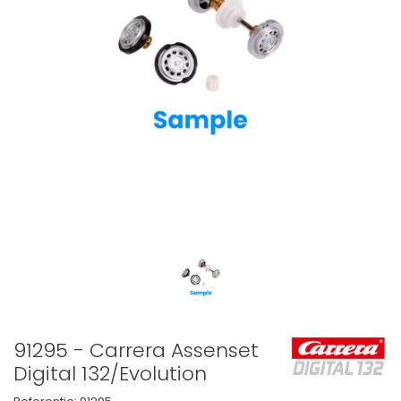
91295 - Carrera Assenset
Digital 132/Evolution