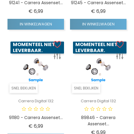
91241 - Carrera Assenset...
91245 - Carrera Assenset...
Prijs
Prijs
€ 6,99
€ 6,99
IN WINKELWAGEN
IN WINKELWAGEN
MOMENTEEL NIET
MOMENTEEL NIET
LEVERBAAR.
LEVERBAAR.
SNEL BEKIJKEN
SNEL BEKIJKEN
Carrera Digital 132
Carrera Digital 132
91180 - Carrera Assenset...
89846 - Carrera
Assenset...
Prijs
€ 6,99
Prijs
€ 6,99