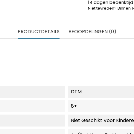
14 dagen bedenktijd
Niet tevreden? Binnen 
PRODUCTDETAILS
BEOORDELINGEN (0)
DTM
8+
Niet Geschikt Voor Kinder