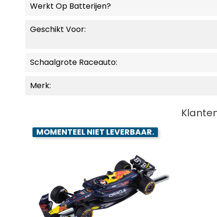
Werkt Op Batterijen?
Geschikt Voor:
Schaalgrote Raceauto:
Merk:
Klanten
MOMENTEEL NIET LEVERBAAR.