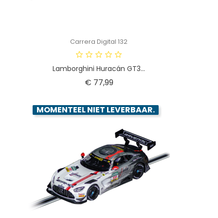
Carrera Digital 132
Lamborghini Huracán GT3...
Prijs
€ 77,99
MOMENTEEL NIET LEVERBAAR.