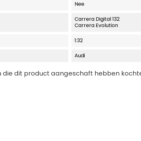
Nee
Carrera Digital 132
Carrera Evolution
1:32
Audi
 die dit product aangeschaft hebben kochte