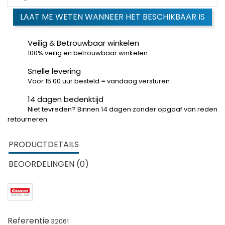
LAAT ME WETEN WANNEER HET BESCHIKBAAR IS
Veilig & Betrouwbaar winkelen
100% veilig en betrouwbaar winkelen
Snelle levering
Voor 15:00 uur besteld = vandaag versturen
14 dagen bedenktijd
Niet tevreden? Binnen 14 dagen zonder opgaaf van reden
retourneren.
PRODUCTDETAILS
BEOORDELINGEN (0)
Referentie
32061