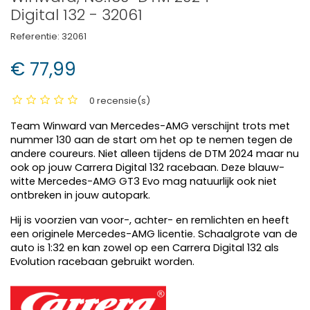
Digital 132 - 32061
Referentie:
32061
€ 77,99
0 recensie(s)
Team Winward van Mercedes-AMG verschijnt trots met
nummer 130 aan de start om het op te nemen tegen de
andere coureurs. Niet alleen tijdens de DTM 2024 maar nu
ook op jouw Carrera Digital 132 racebaan. Deze blauw-
witte Mercedes-AMG GT3 Evo mag natuurlijk ook niet
ontbreken in jouw autopark.
Hij is voorzien van voor-, achter- en remlichten en heeft
een originele Mercedes-AMG licentie. Schaalgrote van de
auto is 1:32 en kan zowel op een Carrera Digital 132 als
Evolution racebaan gebruikt worden.