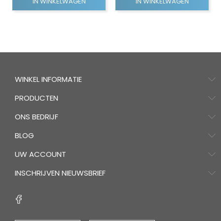
IN WINKELWAGEN
IN WINKELWAGEN
WINKEL INFORMATIE
PRODUCTEN
ONS BEDRIJF
BLOG
UW ACCOUNT
INSCHRIJVEN NIEUWSBRIEF