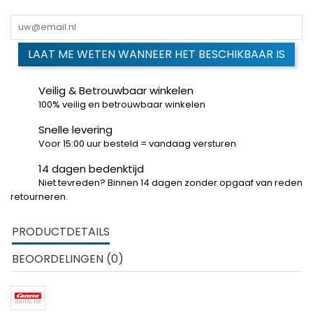
LAAT ME WETEN WANNEER HET BESCHIKBAAR IS
Veilig & Betrouwbaar winkelen
100% veilig en betrouwbaar winkelen
Snelle levering
Voor 15:00 uur besteld = vandaag versturen
14 dagen bedenktijd
Niet tevreden? Binnen 14 dagen zonder opgaaf van reden
retourneren.
PRODUCTDETAILS
BEOORDELINGEN (0)