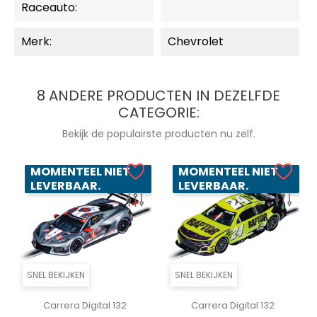
Raceauto:
Merk:
Chevrolet
8 ANDERE PRODUCTEN IN DEZELFDE
CATEGORIE:
Bekijk de populairste producten nu zelf.
MOMENTEEL NIET
MOMENTEEL NIET
LEVERBAAR.
LEVERBAAR.
SNEL BEKIJKEN
SNEL BEKIJKEN
Carrera Digital 132
Carrera Digital 132