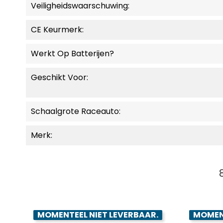
Veiligheidswaarschuwing:
CE Keurmerk:
Werkt Op Batterijen?
Geschikt Voor:
Schaalgrote Raceauto:
Merk:
MOMENTEEL NIET LEVERBAAR.
MOMENT