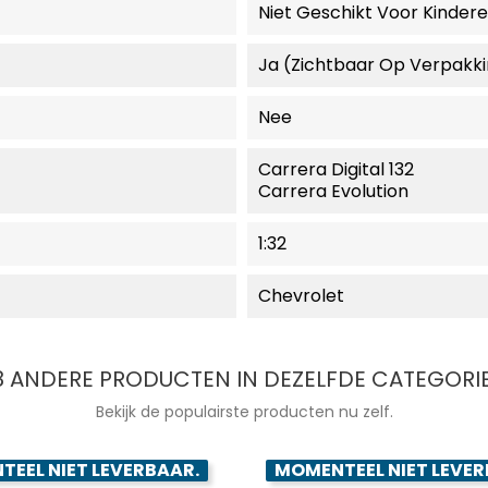
Niet Geschikt Voor Kinder
Ja (zichtbaar Op Verpakk
Nee
Carrera Digital 132
Carrera Evolution
1:32
Chevrolet
8 ANDERE PRODUCTEN IN DEZELFDE CATEGORIE
Bekijk de populairste producten nu zelf.
EEL NIET LEVERBAAR.
MOMENTEEL NIET LEVER