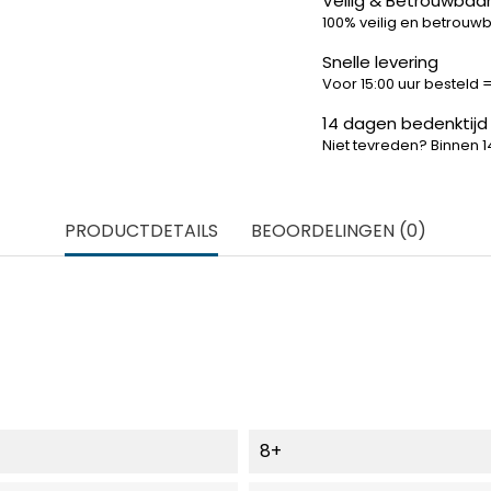
Veilig & Betrouwbaar
100% veilig en betrouw
Snelle levering
Voor 15:00 uur besteld
14 dagen bedenktijd
Niet tevreden? Binnen 
PRODUCTDETAILS
BEOORDELINGEN (0)
8+