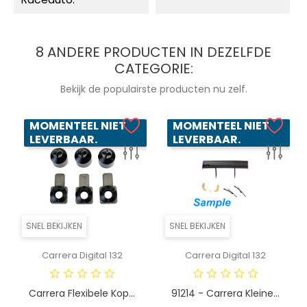
8 ANDERE PRODUCTEN IN DEZELFDE
CATEGORIE:
Bekijk de populairste producten nu zelf.
MOMENTEEL NIET
MOMENTEEL NIET
LEVERBAAR.
LEVERBAAR.
SNEL BEKIJKEN
SNEL BEKIJKEN
Carrera Digital 132
Carrera Digital 132
Carrera Flexibele Kop...
91214 - Carrera Kleine...