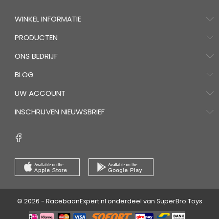
WINKEL INFORMATIE
PRODUCTEN
ONS BEDRIJF
BLOG
UW ACCOUNT
INSCHRIJVEN NIEUWSBRIEF
© 2026 - RacebaanExpert.nl onderdeel van SuperBro Toys