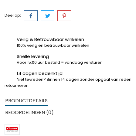
Deel op:
Veilig & Betrouwbaar winkelen
100% veilig en betrouwbaar winkelen
Snelle levering
Voor 15:00 uur besteld = vandaag versturen
14 dagen bedenktijd
Niet tevreden? Binnen 14 dagen zonder opgaaf van reden
retourneren.
PRODUCTDETAILS
BEOORDELINGEN (0)