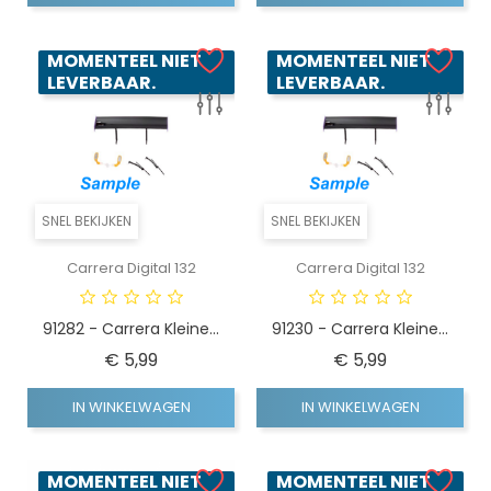
MOMENTEEL NIET
MOMENTEEL NIET
LEVERBAAR.
LEVERBAAR.
SNEL BEKIJKEN
SNEL BEKIJKEN
Carrera Digital 132
Carrera Digital 132
91282 - Carrera Kleine...
91230 - Carrera Kleine...
Prijs
Prijs
€ 5,99
€ 5,99
IN WINKELWAGEN
IN WINKELWAGEN
MOMENTEEL NIET
MOMENTEEL NIET