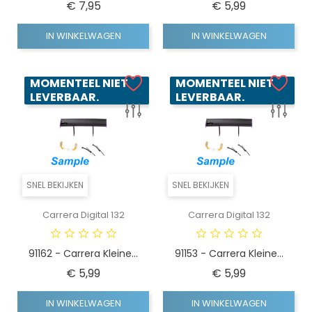
Prijs
Prijs
€ 7,95
€ 5,99
IN WINKELWAGEN
IN WINKELWAGEN
MOMENTEEL NIET
MOMENTEEL NIET
LEVERBAAR.
LEVERBAAR.
SNEL BEKIJKEN
SNEL BEKIJKEN
Carrera Digital 132
Carrera Digital 132
91162 - Carrera Kleine...
91153 - Carrera Kleine...
Prijs
Prijs
€ 5,99
€ 5,99
IN WINKELWAGEN
IN WINKELWAGEN