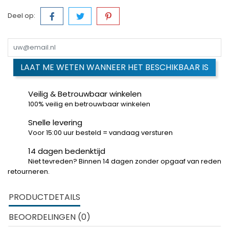
Deel op:
LAAT ME WETEN WANNEER HET BESCHIKBAAR IS
Veilig & Betrouwbaar winkelen
100% veilig en betrouwbaar winkelen
Snelle levering
Voor 15:00 uur besteld = vandaag versturen
14 dagen bedenktijd
Niet tevreden? Binnen 14 dagen zonder opgaaf van reden
retourneren.
PRODUCTDETAILS
BEOORDELINGEN (0)