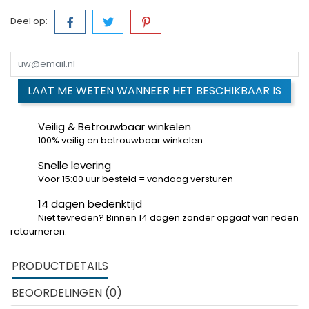
Deel op:
LAAT ME WETEN WANNEER HET BESCHIKBAAR IS
Veilig & Betrouwbaar winkelen
100% veilig en betrouwbaar winkelen
Snelle levering
Voor 15:00 uur besteld = vandaag versturen
14 dagen bedenktijd
Niet tevreden? Binnen 14 dagen zonder opgaaf van reden
retourneren.
PRODUCTDETAILS
BEOORDELINGEN (0)