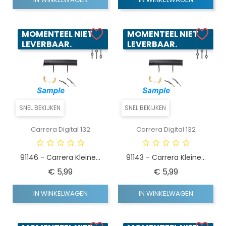
MOMENTEEL NIET
MOMENTEEL NIET
LEVERBAAR.
LEVERBAAR.
SNEL BEKIJKEN
SNEL BEKIJKEN
Carrera Digital 132
Carrera Digital 132
91146 - Carrera Kleine...
91143 - Carrera Kleine...
Prijs
Prijs
€ 5,99
€ 5,99
IN WINKELWAGEN
IN WINKELWAGEN