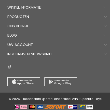
WINKEL INFORMATIE
PRODUCTEN
ONS BEDRIJF
BLOG
UW ACCOUNT
INSCHRIJVEN NIEUWSBRIEF
© 2026 - RacebaanExpert.nl onderdeel van SuperBro Toys