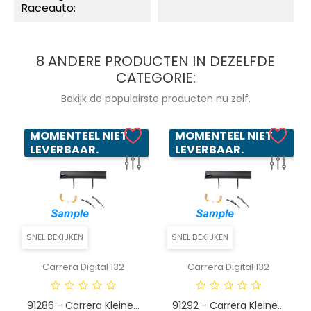
Raceauto:
8 ANDERE PRODUCTEN IN DEZELFDE
CATEGORIE:
Bekijk de populairste producten nu zelf.
MOMENTEEL NIET
MOMENTEEL NIET
LEVERBAAR.
LEVERBAAR.
SNEL BEKIJKEN
SNEL BEKIJKEN
Carrera Digital 132
Carrera Digital 132
91286 - Carrera Kleine...
91292 - Carrera Kleine...