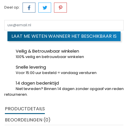
Deel op:
LAAT ME WETEN WANNEER HET BESCHIKBAAR IS
Veilig & Betrouwbaar winkelen
100% veilig en betrouwbaar winkelen
Snelle levering
Voor 15:00 uur besteld = vandaag versturen
14 dagen bedenktijd
Niet tevreden? Binnen 14 dagen zonder opgaaf van reden
retourneren.
PRODUCTDETAILS
BEOORDELINGEN (0)