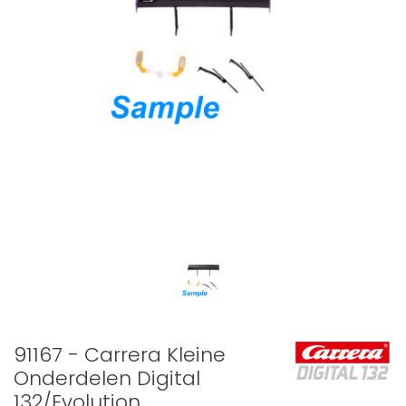
91167 - Carrera Kleine
Onderdelen Digital
132/Evolution