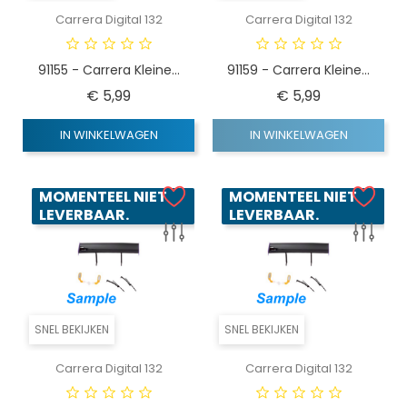
Carrera Digital 132
Carrera Digital 132
91155 - Carrera Kleine...
91159 - Carrera Kleine...
Prijs
Prijs
€ 5,99
€ 5,99
IN WINKELWAGEN
IN WINKELWAGEN
MOMENTEEL NIET
MOMENTEEL NIET
LEVERBAAR.
LEVERBAAR.
SNEL BEKIJKEN
SNEL BEKIJKEN
Carrera Digital 132
Carrera Digital 132