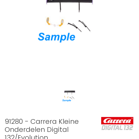
91280 - Carrera Kleine
Onderdelen Digital
132/Evolution