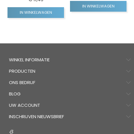
IN WINKELWAGEN
IN WINKELWAGEN
WINKEL INFORMATIE
PRODUCTEN
ONS BEDRIJF
BLOG
UW ACCOUNT
INSCHRIJVEN NIEUWSBRIEF