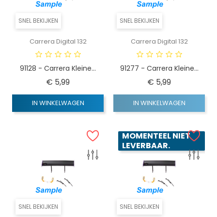
SNEL BEKIJKEN
SNEL BEKIJKEN
Carrera Digital 132
Carrera Digital 132
91128 - Carrera Kleine...
91277 - Carrera Kleine...
Prijs
Prijs
€ 5,99
€ 5,99
IN WINKELWAGEN
IN WINKELWAGEN
MOMENTEEL NIET
LEVERBAAR.
SNEL BEKIJKEN
SNEL BEKIJKEN