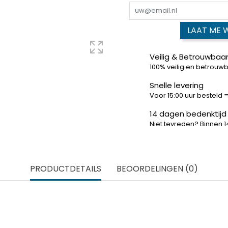
LAAT ME 
Veilig & Betrouwbaar
100% veilig en betrouw
Snelle levering
Voor 15:00 uur besteld
14 dagen bedenktijd
Niet tevreden? Binnen 
PRODUCTDETAILS
BEOORDELINGEN (0)