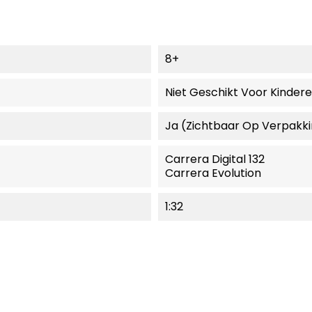
8+
Niet Geschikt Voor Kinder
Ja (zichtbaar Op Verpakk
Carrera Digital 132
Carrera Evolution
1:32