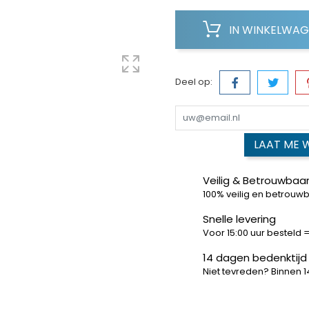
IN WINKELWA
Deel op:
LAAT ME 
Veilig & Betrouwbaar
100% veilig en betrouw
Snelle levering
Voor 15:00 uur besteld
14 dagen bedenktijd
Niet tevreden? Binnen 