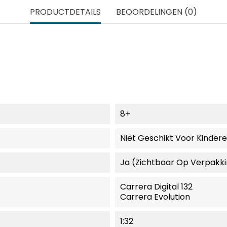
PRODUCTDETAILS
BEOORDELINGEN (0)
8+
Niet Geschikt Voor Kinder
Ja (zichtbaar Op Verpakk
Carrera Digital 132
Carrera Evolution
1:32