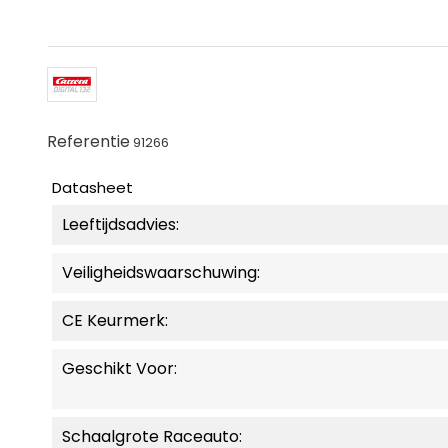
Referentie
91266
Datasheet
Leeftijdsadvies:
Veiligheidswaarschuwing:
CE Keurmerk:
Geschikt Voor:
Schaalgrote Raceauto: