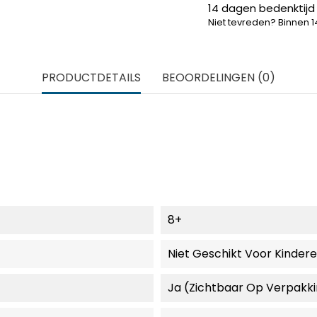
14 dagen bedenktijd
Niet tevreden? Binnen 
PRODUCTDETAILS
BEOORDELINGEN (0)
8+
Niet Geschikt Voor Kinder
Ja (zichtbaar Op Verpakk