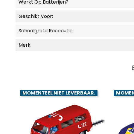
Werkt Op Batterijen?
Geschikt Voor:
Schaalgrote Raceauto:
Merk:
MOMENTEEL NIET LEVERBAAR.
MOMENT