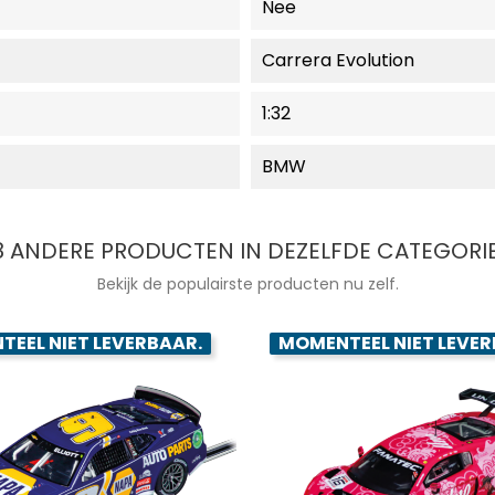
Nee
Carrera Evolution
1:32
BMW
8 ANDERE PRODUCTEN IN DEZELFDE CATEGORIE
Bekijk de populairste producten nu zelf.
EEL NIET LEVERBAAR.
MOMENTEEL NIET LEVER