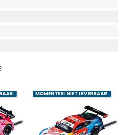
:
BAAR.
MOMENTEEL NIET LEVERBAAR.