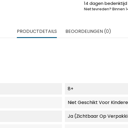
14 dagen bedenktijd
Niet tevreden? Binnen 
PRODUCTDETAILS
BEOORDELINGEN (0)
8+
Niet Geschikt Voor Kinder
Ja (zichtbaar Op Verpakk