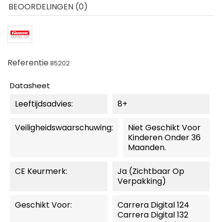
BEOORDELINGEN (0)
Referentie
85202
Datasheet
Leeftijdsadvies:
8+
Veiligheidswaarschuwing:
Niet Geschikt Voor
Kinderen Onder 36
Maanden.
CE Keurmerk:
Ja (zichtbaar Op
Verpakking)
Geschikt Voor:
Carrera Digital 124
Carrera Digital 132