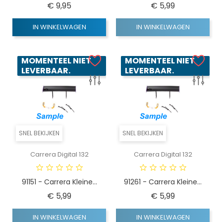
Prijs
Prijs
€ 9,95
€ 5,99
IN WINKELWAGEN
IN WINKELWAGEN
MOMENTEEL NIET
MOMENTEEL NIET
LEVERBAAR.
LEVERBAAR.
SNEL BEKIJKEN
SNEL BEKIJKEN
Carrera Digital 132
Carrera Digital 132
91151 - Carrera Kleine...
91261 - Carrera Kleine...
Prijs
Prijs
€ 5,99
€ 5,99
IN WINKELWAGEN
IN WINKELWAGEN