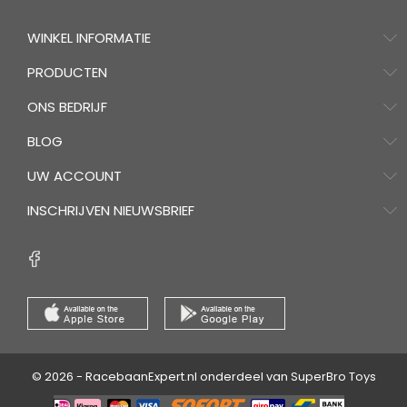
WINKEL INFORMATIE
PRODUCTEN
ONS BEDRIJF
BLOG
UW ACCOUNT
INSCHRIJVEN NIEUWSBRIEF
© 2026 - RacebaanExpert.nl onderdeel van SuperBro Toys