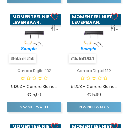
MOMENTEEL NIET
MOMENTEEL NIET
LEVERBAAR.
LEVERBAAR.
SNEL BEKIJKEN
SNEL BEKIJKEN
Carrera Digital 132
Carrera Digital 132
91203 - Carrera Kleine...
91208 - Carrera Kleine...
Prijs
Prijs
€ 5,99
€ 5,99
IN WINKELWAGEN
IN WINKELWAGEN
MOMENTEEL NIET
MOMENTEEL NIET