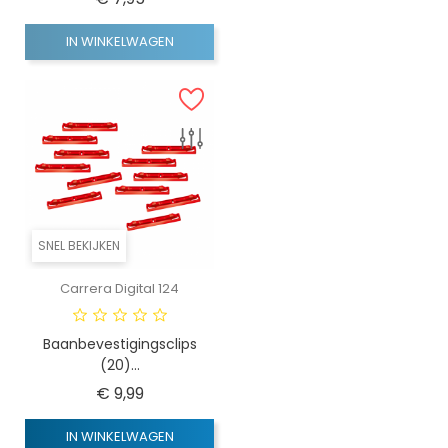
IN WINKELWAGEN
SNEL BEKIJKEN
Carrera Digital 124
Baanbevestigingsclips
(20)...
Prijs
€ 9,99
IN WINKELWAGEN