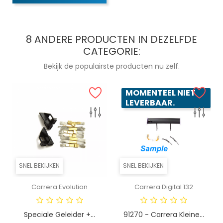
8 ANDERE PRODUCTEN IN DEZELFDE
CATEGORIE:
Bekijk de populairste producten nu zelf.
MOMENTEEL NIET
LEVERBAAR.
SNEL BEKIJKEN
SNEL BEKIJKEN
Carrera Evolution
Carrera Digital 132
Speciale Geleider +...
91270 - Carrera Kleine...