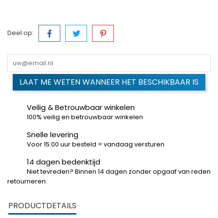
Deel op:
LAAT ME WETEN WANNEER HET BESCHIKBAAR IS
Veilig & Betrouwbaar winkelen
100% veilig en betrouwbaar winkelen
Snelle levering
Voor 15:00 uur besteld = vandaag versturen
14 dagen bedenktijd
Niet tevreden? Binnen 14 dagen zonder opgaaf van reden
retourneren.
PRODUCTDETAILS