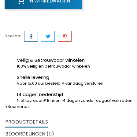
IN WINKELWAGEN
Deel op:
Veilig & Betrouwbaar winkelen
100% veilig en betrouwbaar winkelen
Snelle levering
Voor 15:00 uur besteld = vandaag versturen
14 dagen bedenktijd
Niet tevreden? Binnen 14 dagen zonder opgaaf van reden
retourneren.
PRODUCTDETAILS
BEOORDELINGEN (0)