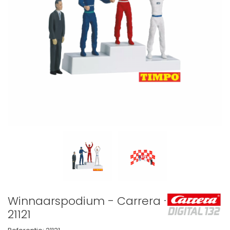
Winnaarspodium - Carrera -
21121