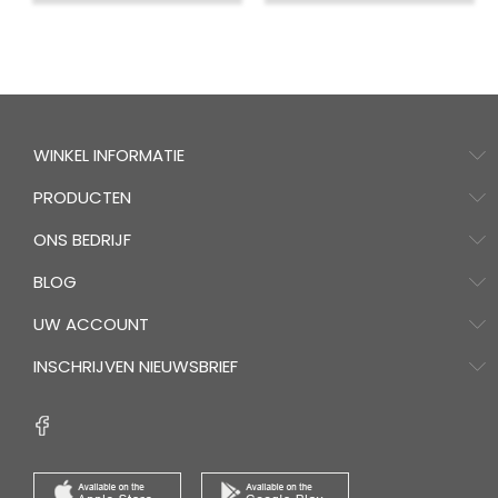
WINKEL INFORMATIE
PRODUCTEN
ONS BEDRIJF
BLOG
UW ACCOUNT
INSCHRIJVEN NIEUWSBRIEF