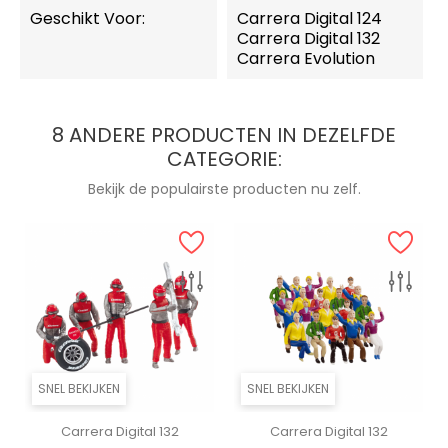
Geschikt Voor:
Carrera Digital 124
Carrera Digital 132
Carrera Evolution
8 ANDERE PRODUCTEN IN DEZELFDE
CATEGORIE:
Bekijk de populairste producten nu zelf.
SNEL BEKIJKEN
SNEL BEKIJKEN
Carrera Digital 132
Carrera Digital 132