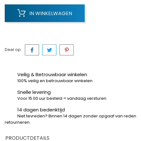
IN WINKELWAGEN
Deel op:
Veilig & Betrouwbaar winkelen
100% veilig en betrouwbaar winkelen
Snelle levering
Voor 15:00 uur besteld = vandaag versturen
14 dagen bedenktijd
Niet tevreden? Binnen 14 dagen zonder opgaaf van reden
retourneren.
PRODUCTDETAILS