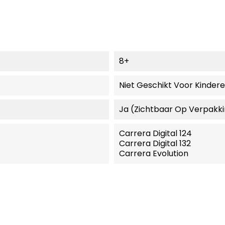
8+
Niet Geschikt Voor Kinder
Ja (zichtbaar Op Verpakk
Carrera Digital 124
Carrera Digital 132
Carrera Evolution