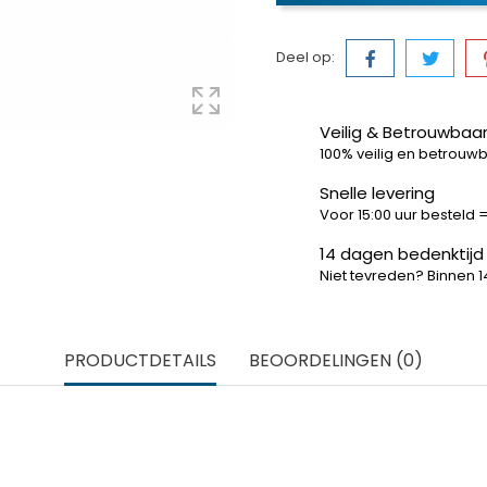
Deel op:
Veilig & Betrouwbaar
100% veilig en betrouw
Snelle levering
Voor 15:00 uur besteld
14 dagen bedenktijd
Niet tevreden? Binnen 
PRODUCTDETAILS
BEOORDELINGEN (0)