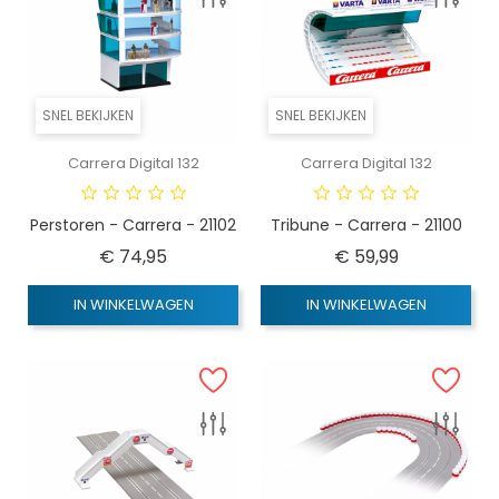
SNEL BEKIJKEN
SNEL BEKIJKEN
Carrera Digital 132
Carrera Digital 132
Perstoren - Carrera - 21102
Tribune - Carrera - 21100
Prijs
Prijs
€ 74,95
€ 59,99
IN WINKELWAGEN
IN WINKELWAGEN