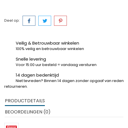
Deel op:
Veilig & Betrouwbaar winkelen
100% veilig en betrouwbaar winkelen
Snelle levering
Voor 15:00 uur besteld = vandaag versturen
14 dagen bedenktijd
Niet tevreden? Binnen 14 dagen zonder opgaaf van reden
retourneren.
PRODUCTDETAILS
BEOORDELINGEN (0)