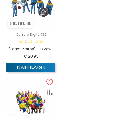
SNEL BEKIJKEN
Carrera Digital 132
"Team Pitstop" Pit Crew...
Prijs
€ 20,95
IN WINKELWAGEN