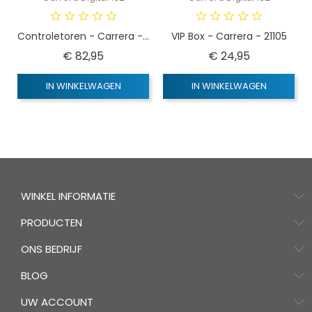
Controletoren - Carrera -...
VIP Box - Carrera - 21105
Prijs
Prijs
€ 82,95
€ 24,95
IN WINKELWAGEN
IN WINKELWAGEN
WINKEL INFORMATIE
PRODUCTEN
ONS BEDRIJF
BLOG
UW ACCOUNT