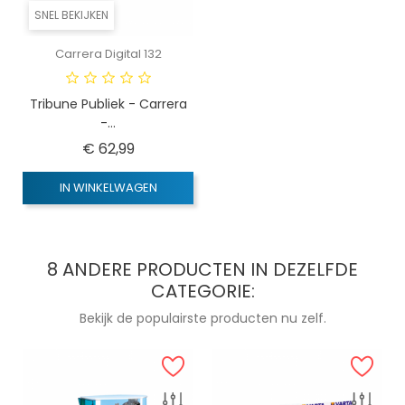
SNEL BEKIJKEN
Carrera Digital 132
Tribune Publiek - Carrera
-...
Prijs
€ 62,99
IN WINKELWAGEN
8 ANDERE PRODUCTEN IN DEZELFDE
CATEGORIE:
Bekijk de populairste producten nu zelf.