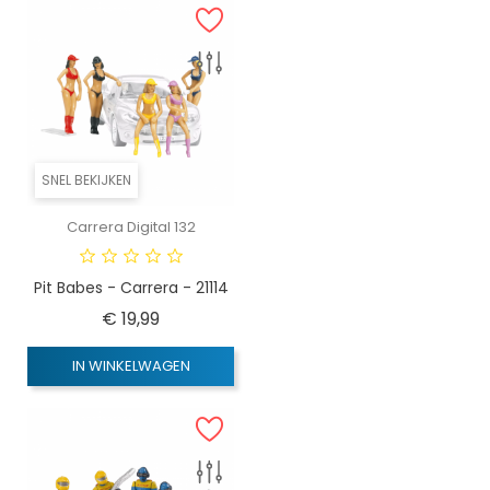
SNEL BEKIJKEN
Carrera Digital 132
Pit Babes - Carrera - 21114
Prijs
€ 19,99
IN WINKELWAGEN