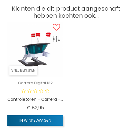
Klanten die dit product aangeschaft
hebben kochten ook...
SNEL BEKIJKEN
Carrera Digital 132
Controletoren - Carrera -...
Prijs
€ 82,95
IN WINKELWAGEN