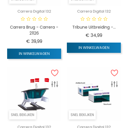
Carrera Digital 132
Carrera Digital 132
Carrera Brug - Carrera -
Tribune Uitbreiding -...
21126
Prijs
€ 34,99
Prijs
€ 39,99
IN WINKELWAGEN
IN WINKELWAGEN
SNEL BEKIJKEN
SNEL BEKIJKEN
Carrera Digital 132
Carrera Digital 132