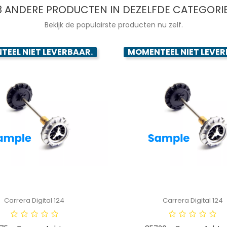
8 ANDERE PRODUCTEN IN DEZELFDE CATEGORIE
Bekijk de populairste producten nu zelf.
EEL NIET LEVERBAAR.
MOMENTEEL NIET LEVER
Carrera Digital 124
Carrera Digital 124