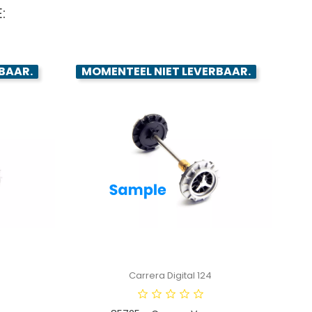
:
BAAR.
MOMENTEEL NIET LEVERBAAR.
Carrera Digital 124