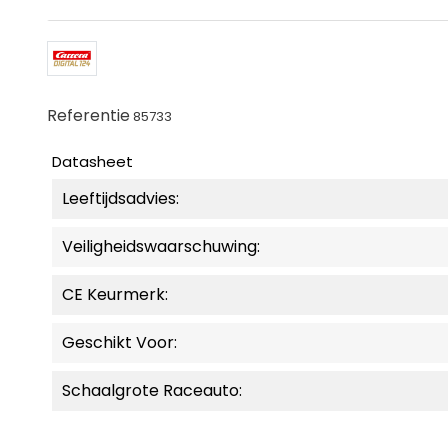
Referentie
85733
Datasheet
Leeftijdsadvies:
Veiligheidswaarschuwing:
CE Keurmerk:
Geschikt Voor:
Schaalgrote Raceauto: