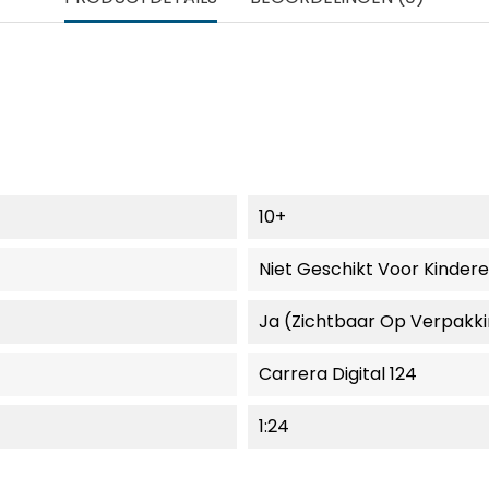
10+
Niet Geschikt Voor Kinder
Ja (zichtbaar Op Verpakk
Carrera Digital 124
1:24