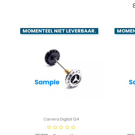
MOMENTEEL NIET LEVERBAAR.
MOMENT
Carrera Digital 124