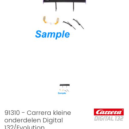
91310 - Carrera kleine
onderdelen Digital
132/Evolution