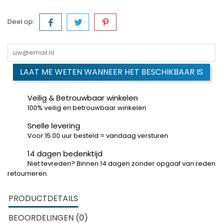
Deel op:
LAAT ME WETEN WANNEER HET BESCHIKBAAR IS
Veilig & Betrouwbaar winkelen
100% veilig en betrouwbaar winkelen
Snelle levering
Voor 15:00 uur besteld = vandaag versturen
14 dagen bedenktijd
Niet tevreden? Binnen 14 dagen zonder opgaaf van reden
retourneren.
PRODUCTDETAILS
BEOORDELINGEN (0)