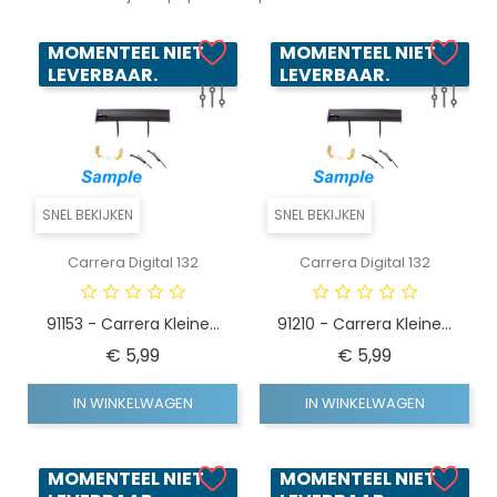
MOMENTEEL NIET
MOMENTEEL NIET
LEVERBAAR.
LEVERBAAR.
SNEL BEKIJKEN
SNEL BEKIJKEN
Carrera Digital 132
Carrera Digital 132
91153 - Carrera Kleine...
91210 - Carrera Kleine...
Prijs
Prijs
€ 5,99
€ 5,99
IN WINKELWAGEN
IN WINKELWAGEN
MOMENTEEL NIET
MOMENTEEL NIET