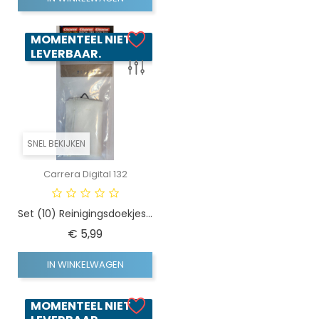
MOMENTEEL NIET
LEVERBAAR.
SNEL BEKIJKEN
Carrera Digital 132
Set (10) Reinigingsdoekjes...
Prijs
€ 5,99
IN WINKELWAGEN
MOMENTEEL NIET