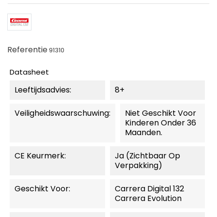
Referentie
91310
Datasheet
Leeftijdsadvies:
8+
Veiligheidswaarschuwing:
Niet Geschikt Voor
Kinderen Onder 36
Maanden.
CE Keurmerk:
Ja (zichtbaar Op
Verpakking)
Geschikt Voor:
Carrera Digital 132
Carrera Evolution