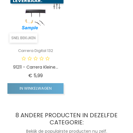
LEVERBAAR.
SNEL BEKIJKEN
Carrera Digital 132
91211 - Carrera Kleine...
Prijs
€ 5,99
IN WINKELWAGEN
8 ANDERE PRODUCTEN IN DEZELFDE
CATEGORIE:
Bekijk de populairste producten nu zelf.