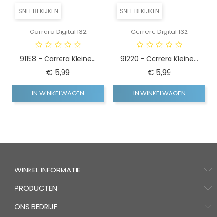
SNEL BEKIJKEN
SNEL BEKIJKEN
Carrera Digital 132
Carrera Digital 132
91158 - Carrera Kleine...
91220 - Carrera Kleine...
Prijs
Prijs
€ 5,99
€ 5,99
IN WINKELWAGEN
IN WINKELWAGEN
WINKEL INFORMATIE
PRODUCTEN
ONS BEDRIJF