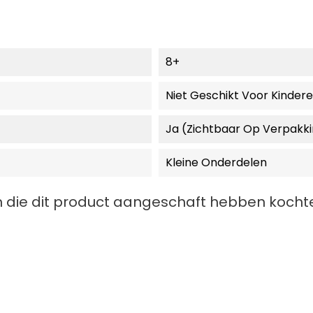
8+
Niet Geschikt Voor Kinder
Ja (zichtbaar Op Verpakk
Kleine Onderdelen
 die dit product aangeschaft hebben kochte