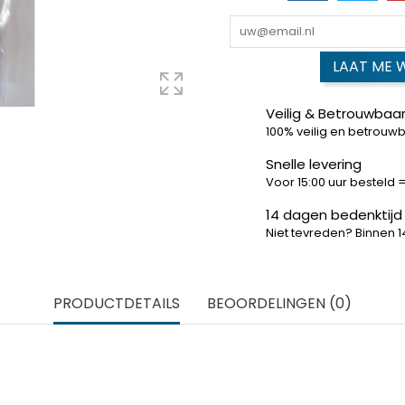
LAAT ME 
Veilig & Betrouwbaar
100% veilig en betrouw
Snelle levering
Voor 15:00 uur besteld
14 dagen bedenktijd
Niet tevreden? Binnen 
PRODUCTDETAILS
BEOORDELINGEN (0)