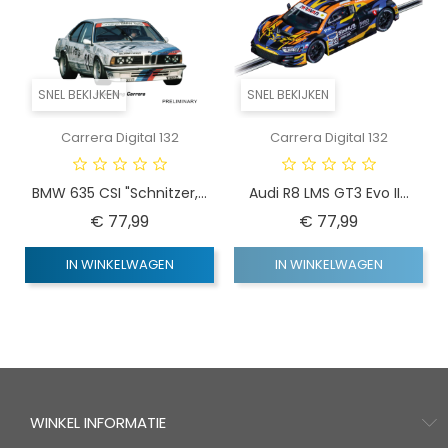
SNEL BEKIJKEN
SNEL BEKIJKEN
Carrera Digital 132
Carrera Digital 132
BMW 635 CSI "Schnitzer,...
Audi R8 LMS GT3 Evo II...
Prijs
Prijs
€ 77,99
€ 77,99
IN WINKELWAGEN
IN WINKELWAGEN
WINKEL INFORMATIE