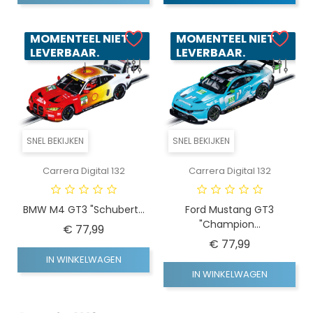
MOMENTEEL NIET
MOMENTEEL NIET
LEVERBAAR.
LEVERBAAR.
SNEL BEKIJKEN
SNEL BEKIJKEN
Carrera Digital 132
Carrera Digital 132
BMW M4 GT3 "Schubert...
Ford Mustang GT3
"Champion...
Prijs
€ 77,99
Prijs
€ 77,99
IN WINKELWAGEN
IN WINKELWAGEN