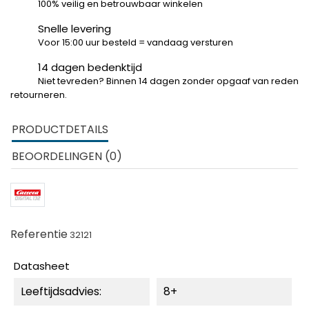
100% veilig en betrouwbaar winkelen
Snelle levering
Voor 15:00 uur besteld = vandaag versturen
14 dagen bedenktijd
Niet tevreden? Binnen 14 dagen zonder opgaaf van reden
retourneren.
PRODUCTDETAILS
BEOORDELINGEN (0)
Referentie
32121
Datasheet
Leeftijdsadvies:
8+