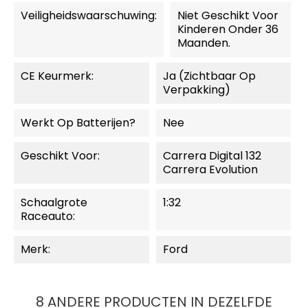
Veiligheidswaarschuwing:
Niet Geschikt Voor
Kinderen Onder 36
Maanden.
CE Keurmerk:
Ja (zichtbaar Op
Verpakking)
Werkt Op Batterijen?
Nee
Geschikt Voor:
Carrera Digital 132
Carrera Evolution
Schaalgrote
1:32
Raceauto:
Merk:
Ford
8 ANDERE PRODUCTEN IN DEZELFDE