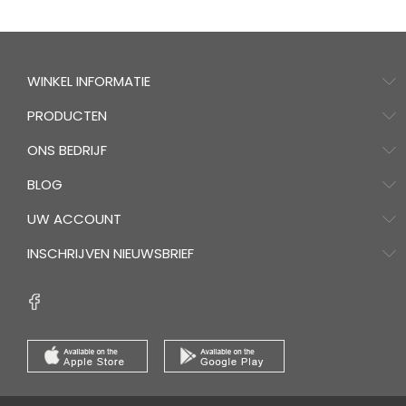
WINKEL INFORMATIE
PRODUCTEN
ONS BEDRIJF
BLOG
UW ACCOUNT
INSCHRIJVEN NIEUWSBRIEF