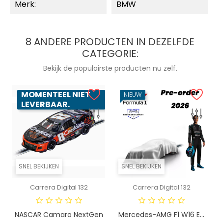
Merk:
BMW
8 ANDERE PRODUCTEN IN DEZELFDE
CATEGORIE:
Bekijk de populairste producten nu zelf.
MOMENTEEL NIET
NIEUW
LEVERBAAR.
SNEL BEKIJKEN
SNEL BEKIJKEN
Carrera Digital 132
Carrera Digital 132
NASCAR Camaro NextGen
Mercedes-AMG F1 W16 E...