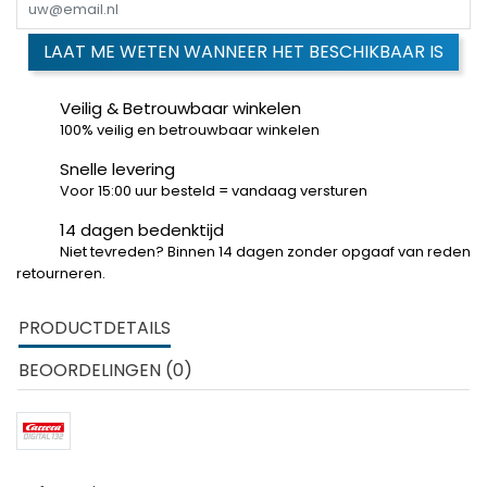
LAAT ME WETEN WANNEER HET BESCHIKBAAR IS
Veilig & Betrouwbaar winkelen
100% veilig en betrouwbaar winkelen
Snelle levering
Voor 15:00 uur besteld = vandaag versturen
14 dagen bedenktijd
Niet tevreden? Binnen 14 dagen zonder opgaaf van reden
retourneren.
PRODUCTDETAILS
BEOORDELINGEN (0)