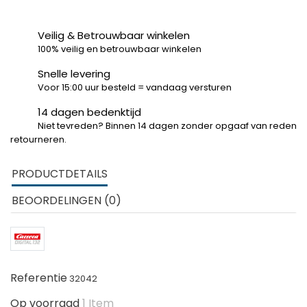
Veilig & Betrouwbaar winkelen
100% veilig en betrouwbaar winkelen
Snelle levering
Voor 15:00 uur besteld = vandaag versturen
14 dagen bedenktijd
Niet tevreden? Binnen 14 dagen zonder opgaaf van reden
retourneren.
PRODUCTDETAILS
BEOORDELINGEN (0)
Referentie
32042
Op voorraad
1 Item