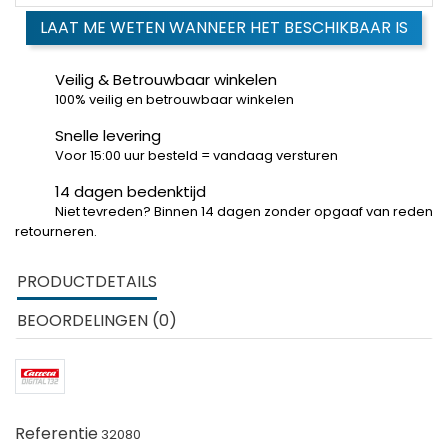
LAAT ME WETEN WANNEER HET BESCHIKBAAR IS
Veilig & Betrouwbaar winkelen
100% veilig en betrouwbaar winkelen
Snelle levering
Voor 15:00 uur besteld = vandaag versturen
14 dagen bedenktijd
Niet tevreden? Binnen 14 dagen zonder opgaaf van reden
retourneren.
PRODUCTDETAILS
BEOORDELINGEN (0)
Referentie
32080