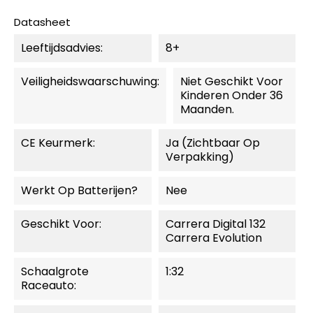
Datasheet
Leeftijdsadvies:
8+
Veiligheidswaarschuwing:
Niet Geschikt Voor
Kinderen Onder 36
Maanden.
CE Keurmerk:
Ja (zichtbaar Op
Verpakking)
Werkt Op Batterijen?
Nee
Geschikt Voor:
Carrera Digital 132
Carrera Evolution
Schaalgrote
1:32
Raceauto: