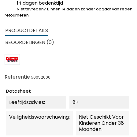
14 dagen bedenktijd
Niet tevreden? Binnen 14 dagen zonder opgaaf van reden
retourneren.
PRODUCTDETAILS
BEOORDELINGEN (0)
Referentie
50052006
Datasheet
Leeftijdsadvies:
8+
Veiligheidswaarschuwing:
Niet Geschikt Voor
Kinderen Onder 36
Maanden.