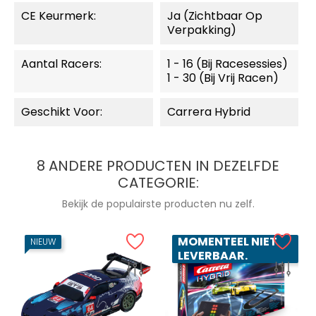
CE Keurmerk:
Ja (zichtbaar Op
Verpakking)
Aantal Racers:
1 - 16 (bij Racesessies)
1 - 30 (bij Vrij Racen)
Geschikt Voor:
Carrera Hybrid
8 ANDERE PRODUCTEN IN DEZELFDE
CATEGORIE:
Bekijk de populairste producten nu zelf.
MOMENTEEL NIET
NIEUW
LEVERBAAR.