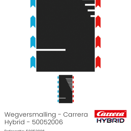
Wegversmalling - Carrera
Hybrid - 50052006